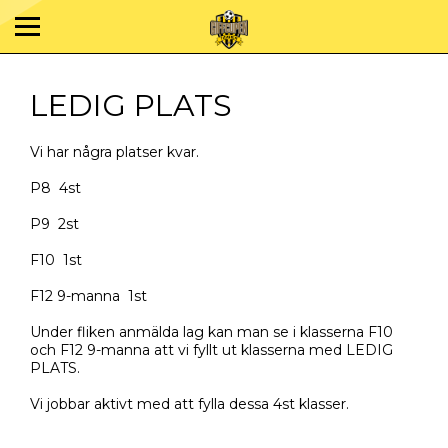
LEDIG PLATS
Vi har några platser kvar.
P8 4st
P9 2st
F10 1st
F12 9-manna 1st
Under fliken anmälda lag kan man se i klasserna F10
och F12 9-manna att vi fyllt ut klasserna med LEDIG
PLATS.
Vi jobbar aktivt med att fylla dessa 4st klasser.