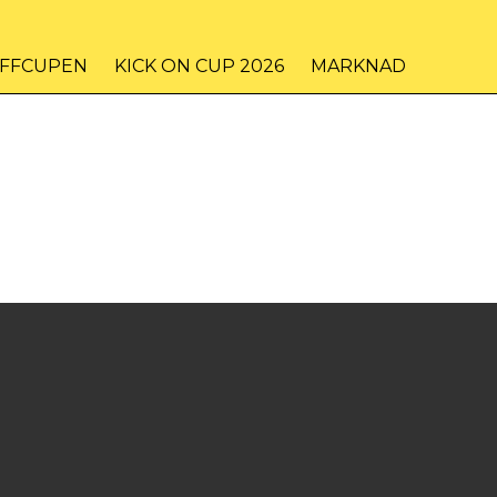
IFFCUPEN
KICK ON CUP 2026
MARKNAD