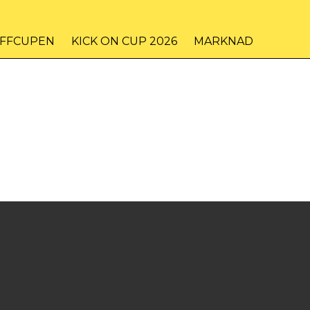
IFFCUPEN
KICK ON CUP 2026
MARKNAD