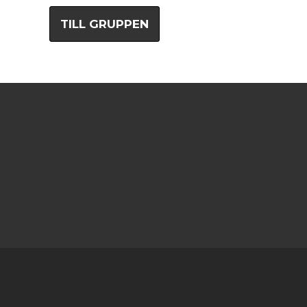
TILL GRUPPEN