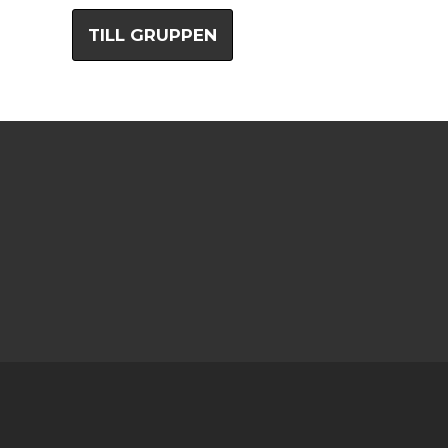
TILL GRUPPEN