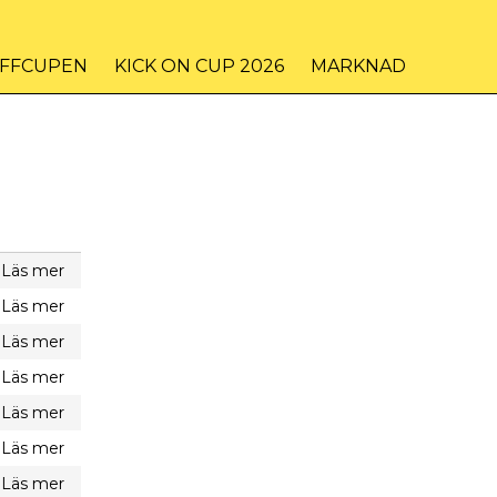
IFFCUPEN
KICK ON CUP 2026
MARKNAD
Läs mer
Läs mer
Läs mer
Läs mer
Läs mer
Läs mer
Läs mer