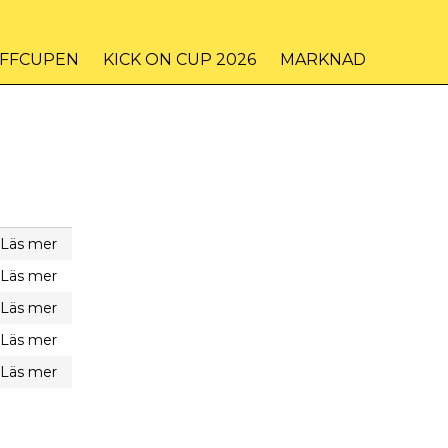
IFFCUPEN
KICK ON CUP 2026
MARKNAD
Läs mer
Läs mer
Läs mer
Läs mer
Läs mer