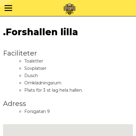
.Forshallen lilla
Faciliteter
Toaletter
Sovplatser
Dusch
Omklädningsrum
Plats för 3 st lag hela hallen.
Adress
Forsgatan 9