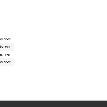
äs mer
äs mer
äs mer
äs mer