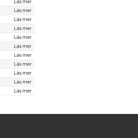
Läs mer
Läs mer
Läs mer
Läs mer
Läs mer
Läs mer
Läs mer
Läs mer
Läs mer
Läs mer
Läs mer