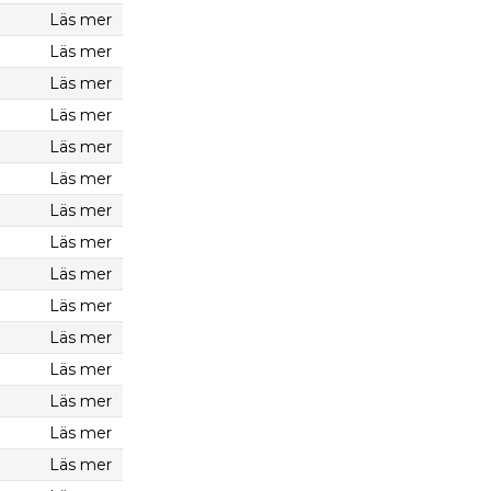
Läs mer
Läs mer
Läs mer
Läs mer
Läs mer
Läs mer
Läs mer
Läs mer
Läs mer
Läs mer
Läs mer
Läs mer
Läs mer
Läs mer
Läs mer